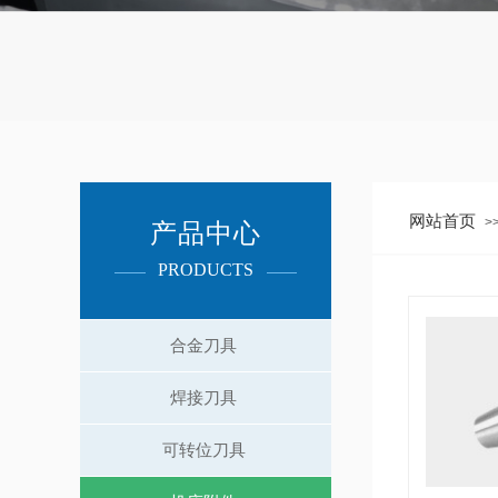
网站首页
>
产品中心
PRODUCTS​
合金刀具
焊接刀具
可转位刀具