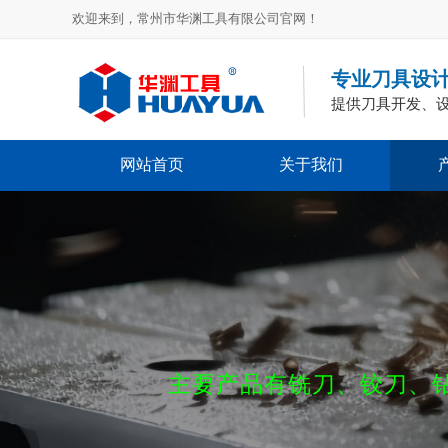
欢迎来到，常州市华渊工具有限公司官网！
专业刀具设
提供刀具开发、
网站首页
关于我们
主要产品有铣刀、铰刀、