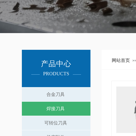
网站首页
>
产品中心
PRODUCTS​
合金刀具
焊接刀具
可转位刀具